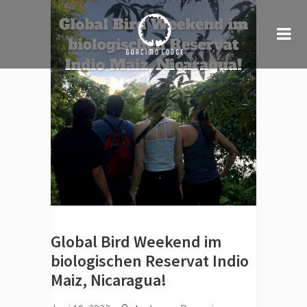
Global Bird Weekend im
biologischen Reservat Indio
Maiz, Nicaragua!