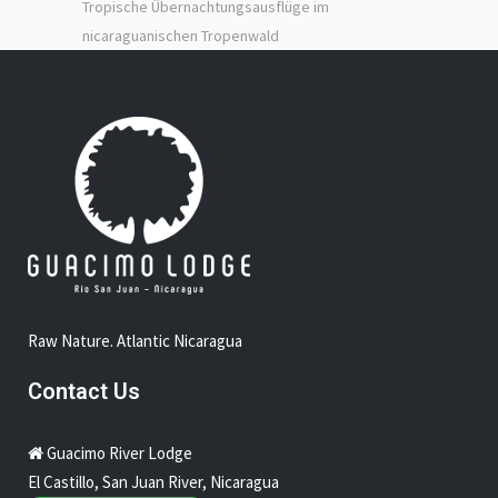
Tropische Übernachtungsausflüge im
nicaraguanischen Tropenwald
Raw Nature. Atlantic Nicaragua
Contact Us
Guacimo River Lodge
El Castillo, San Juan River, Nicaragua