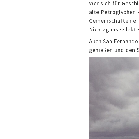
Wer sich für Geschi
alte Petroglyphen 
Gemeinschaften erz
Nicaraguasee lebte
Auch San Fernando s
genießen und den 