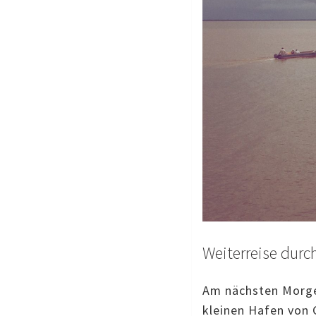
Weiterreise durc
Am nächsten Morgen
kleinen Hafen von 