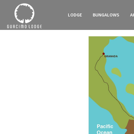
LODGE
BUNGALOWS
A