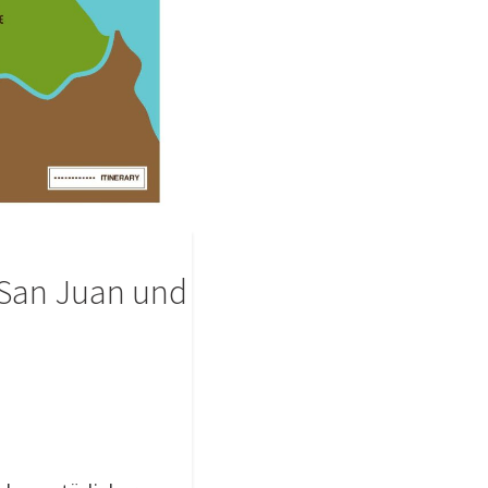
o San Juan und