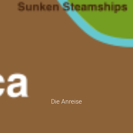
Die Anreise