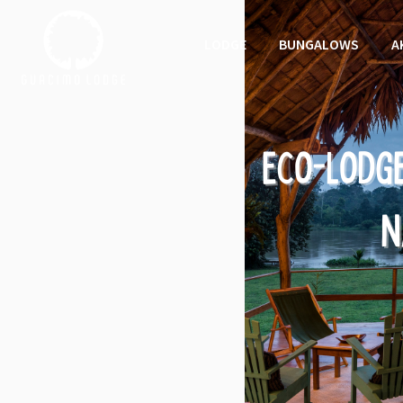
LODGE
BUNGALOWS
A